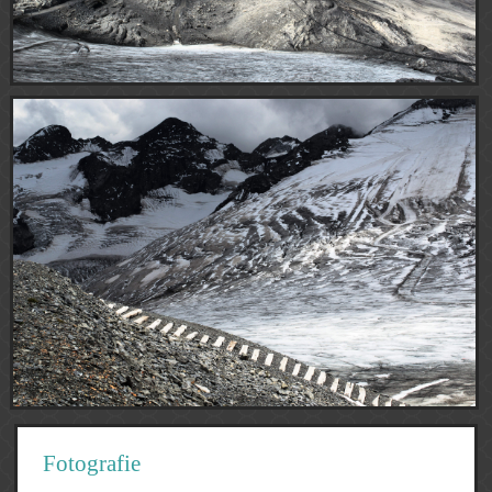
Fotografie