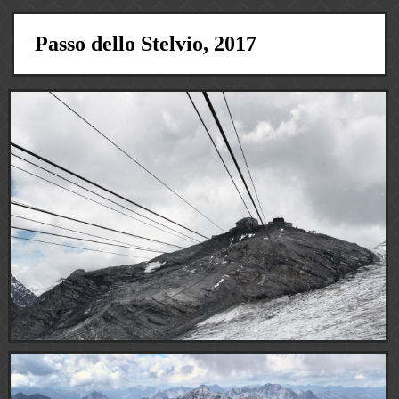
Passo dello Stelvio, 2017