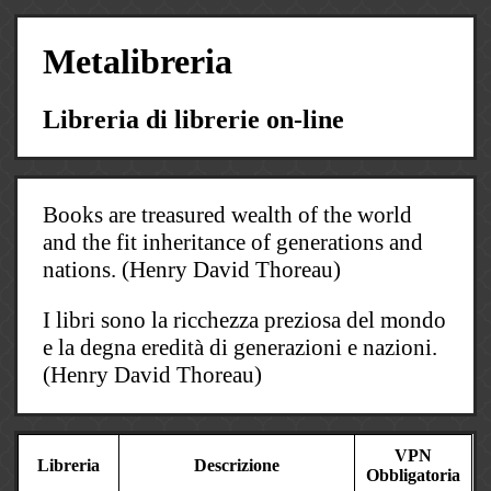
Metalibreria
Libreria di librerie on-line
Books are treasured wealth of the world
and the fit inheritance of generations and
nations. (Henry David Thoreau)
I libri sono la ricchezza preziosa del mondo
e la degna eredità di generazioni e nazioni.
(Henry David Thoreau)
VPN
Libreria
Descrizione
Obbligatoria